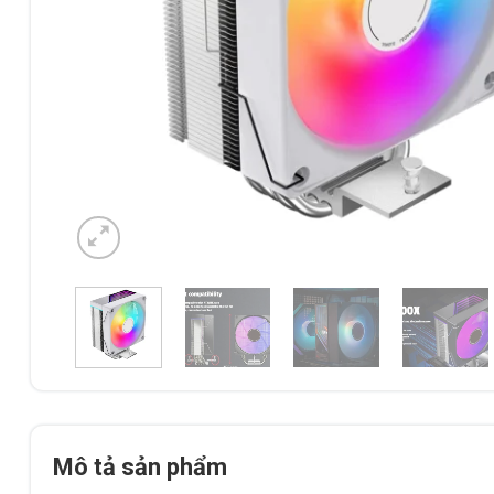
Mô tả sản phẩm