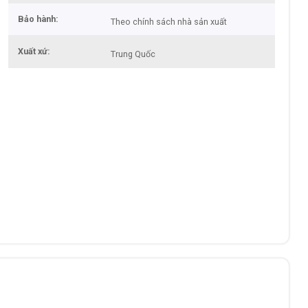
Bảo hành
Theo chính sách nhà sản xuất
Xuất xứ
Trung Quốc