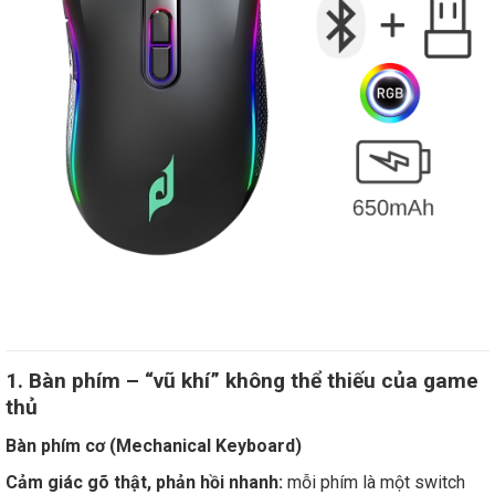
1. Bàn phím – “vũ khí” không thể thiếu của game
thủ
Bàn phím cơ (Mechanical Keyboard)
Cảm giác gõ thật, phản hồi nhanh:
mỗi phím là một switch