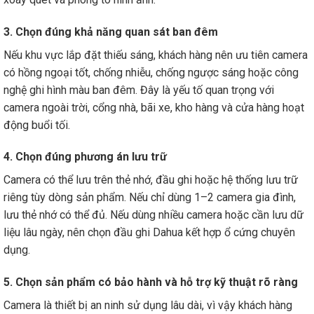
3. Chọn đúng khả năng quan sát ban đêm
Nếu khu vực lắp đặt thiếu sáng, khách hàng nên ưu tiên camera
có hồng ngoại tốt, chống nhiễu, chống ngược sáng hoặc công
nghệ ghi hình màu ban đêm. Đây là yếu tố quan trọng với
camera ngoài trời, cổng nhà, bãi xe, kho hàng và cửa hàng hoạt
động buổi tối.
4. Chọn đúng phương án lưu trữ
Camera có thể lưu trên thẻ nhớ, đầu ghi hoặc hệ thống lưu trữ
riêng tùy dòng sản phẩm. Nếu chỉ dùng 1–2 camera gia đình,
lưu thẻ nhớ có thể đủ. Nếu dùng nhiều camera hoặc cần lưu dữ
liệu lâu ngày, nên chọn đầu ghi Dahua kết hợp ổ cứng chuyên
dụng.
5. Chọn sản phẩm có bảo hành và hỗ trợ kỹ thuật rõ ràng
Camera là thiết bị an ninh sử dụng lâu dài, vì vậy khách hàng