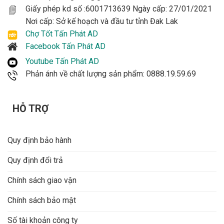
Giấy phép kd số :6001713639 Ngày cấp: 27/01/2021
Nơi cấp: Sở kế hoạch và đầu tư tỉnh Đak Lak
Chợ Tốt Tấn Phát AD
Facebook Tấn Phát AD
Youtube Tấn Phát AD
Phản ánh về chất lượng sản phẩm: 0888.19.59.69
HỖ TRỢ
Quy định bảo hành
Quy định đổi trả
Chính sách giao vận
Chính sách bảo mật
Số tài khoản công ty