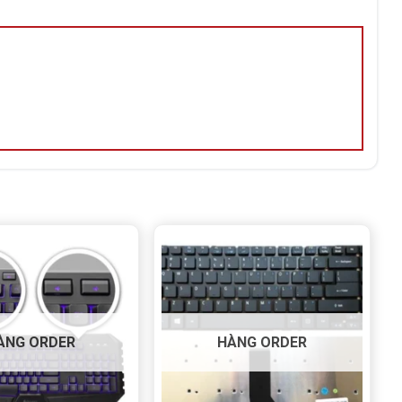
ÀNG ORDER
HÀNG ORDER