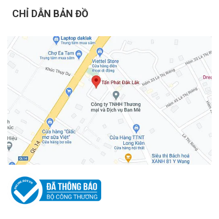
CHỈ DẪN BẢN ĐỒ