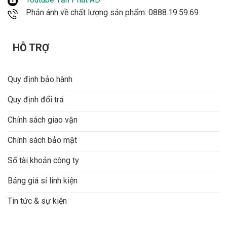
Phản ánh về chất lượng sản phẩm: 0888.19.59.69
HỖ TRỢ
Quy định bảo hành
Quy định đổi trả
Chính sách giao vận
Chính sách bảo mật
Số tài khoản công ty
Bảng giá sỉ linh kiện
Tin tức & sự kiện