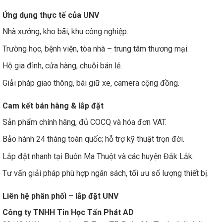
Ứng dụng thực tế của UNV
Nhà xưởng, kho bãi, khu công nghiệp.
Trường học, bệnh viện, tòa nhà – trung tâm thương mại.
Hộ gia đình, cửa hàng, chuỗi bán lẻ.
Giải pháp giao thông, bãi giữ xe, camera cộng đồng.
Cam kết bán hàng & lắp đặt
Sản phẩm chính hãng, đủ COCQ và hóa đơn VAT.
Bảo hành 24 tháng toàn quốc; hỗ trợ kỹ thuật trọn đời.
Lắp đặt nhanh tại Buôn Ma Thuột và các huyện Đắk Lắk.
Tư vấn giải pháp phù hợp ngân sách, tối ưu số lượng thiết bị.
Liên hệ phân phối – lắp đặt UNV
Công ty TNHH Tin Học Tấn Phát AD