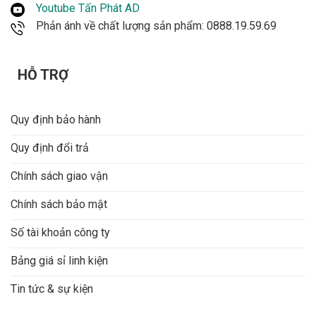
Youtube Tấn Phát AD
Phản ánh về chất lượng sản phẩm: 0888.19.59.69
HỖ TRỢ
Quy định bảo hành
Quy định đổi trả
Chính sách giao vận
Chính sách bảo mật
Số tài khoản công ty
Bảng giá sỉ linh kiện
Tin tức & sự kiện