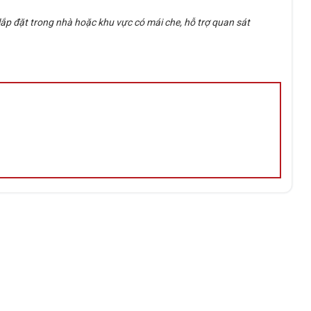
p đặt trong nhà hoặc khu vực có mái che, hỗ trợ quan sát