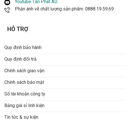
Youtube Tấn Phát AD
Phản ánh về chất lượng sản phẩm: 0888.19.59.69
HỖ TRỢ
Quy định bảo hành
Quy định đổi trả
Chính sách giao vận
Chính sách bảo mật
Số tài khoản công ty
Bảng giá sỉ linh kiện
Tin tức & sự kiện