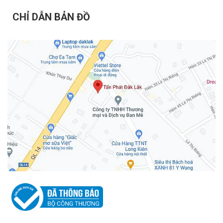
CHỈ DẪN BẢN ĐỒ