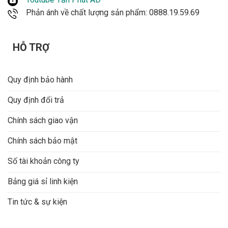
Phản ánh về chất lượng sản phẩm: 0888.19.59.69
HỖ TRỢ
Quy định bảo hành
Quy định đổi trả
Chính sách giao vận
Chính sách bảo mật
Số tài khoản công ty
Bảng giá sỉ linh kiện
Tin tức & sự kiện