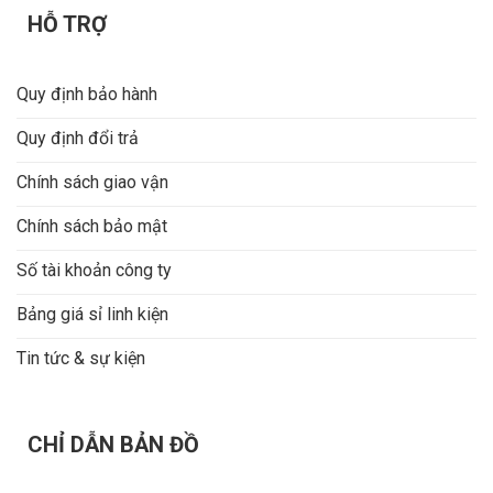
HỖ TRỢ
Quy định bảo hành
Quy định đổi trả
Chính sách giao vận
Chính sách bảo mật
Số tài khoản công ty
Bảng giá sỉ linh kiện
Tin tức & sự kiện
CHỈ DẪN BẢN ĐỒ