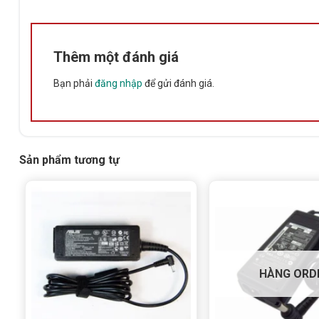
Thêm một đánh giá
Bạn phải
đăng nhập
để gửi đánh giá.
Sản phẩm tương tự
HÀNG ORD