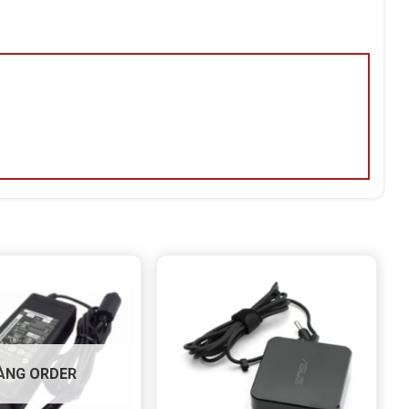
ÀNG ORDER