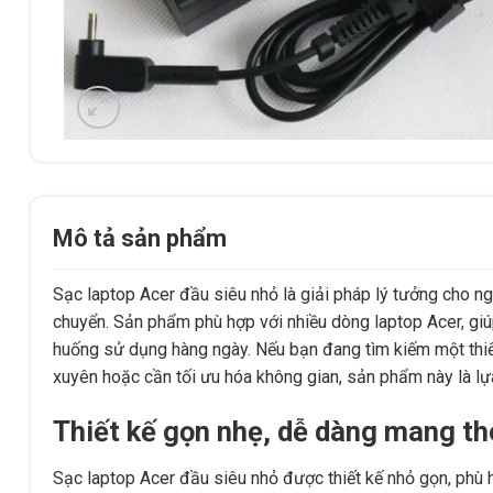
Mô tả sản phẩm
Sạc laptop Acer đầu siêu nhỏ là giải pháp lý tưởng cho ng
chuyển. Sản phẩm phù hợp với nhiều dòng laptop Acer, giúp
huống sử dụng hàng ngày. Nếu bạn đang tìm kiếm một thiết
xuyên hoặc cần tối ưu hóa không gian, sản phẩm này là lự
Thiết kế gọn nhẹ, dễ dàng mang t
Sạc laptop Acer đầu siêu nhỏ được thiết kế nhỏ gọn, phù hợ