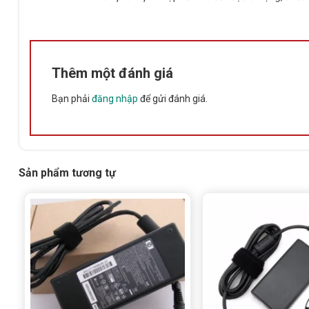
Thêm một đánh giá
Bạn phải
đăng nhập
để gửi đánh giá.
Sản phẩm tương tự