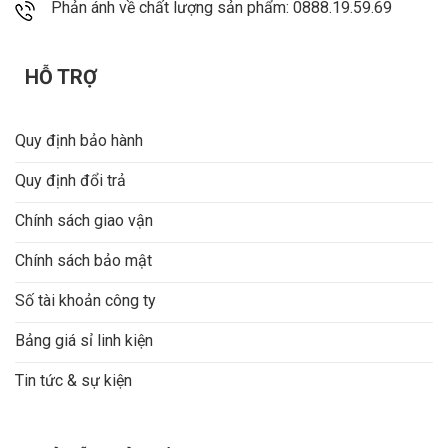
Phản ánh về chất lượng sản phẩm: 0888.19.59.69
HỖ TRỢ
Quy định bảo hành
Quy định đổi trả
Chính sách giao vận
Chính sách bảo mật
Số tài khoản công ty
Bảng giá sỉ linh kiện
Tin tức & sự kiện