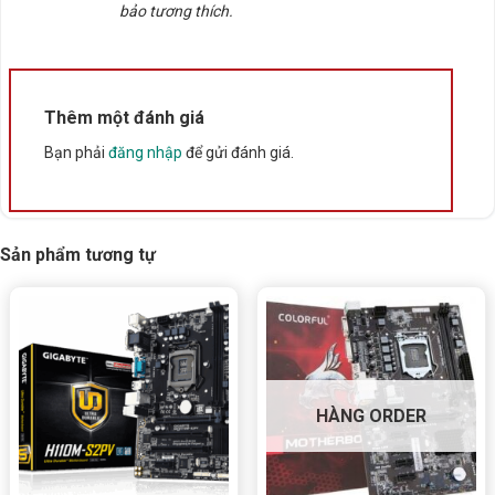
bảo tương thích.
Thêm một đánh giá
Bạn phải
đăng nhập
để gửi đánh giá.
Sản phẩm tương tự
HÀNG ORDER