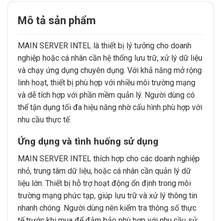
Mô tả sản phẩm
MAIN SERVER INTEL là thiết bị lý tưởng cho doanh
nghiệp hoặc cá nhân cần hệ thống lưu trữ, xử lý dữ liệu
và chạy ứng dụng chuyên dụng. Với khả năng mở rộng
linh hoạt, thiết bị phù hợp với nhiều môi trường mạng
và dễ tích hợp với phần mềm quản lý. Người dùng có
thể tận dụng tối đa hiệu năng nhờ cấu hình phù hợp với
nhu cầu thực tế.
Ứng dụng và tình huống sử dụng
MAIN SERVER INTEL thích hợp cho các doanh nghiệp
nhỏ, trung tâm dữ liệu, hoặc cá nhân cần quản lý dữ
liệu lớn. Thiết bị hỗ trợ hoạt động ổn định trong môi
trường mạng phức tạp, giúp lưu trữ và xử lý thông tin
nhanh chóng. Người dùng nên kiểm tra thông số thực
tế trước khi mua để đảm bảo phù hợp với nhu cầu sử