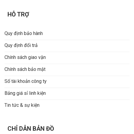
HỖ TRỢ
Quy định bảo hành
Quy định đổi trả
Chính sách giao vận
Chính sách bảo mật
Số tài khoản công ty
Bảng giá sỉ linh kiện
Tin tức & sự kiện
CHỈ DẪN BẢN ĐỒ