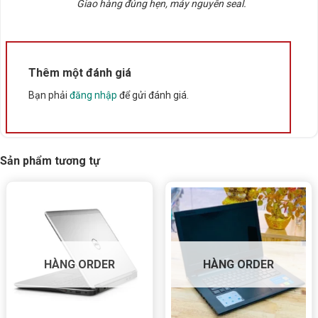
Giao hàng đúng hẹn, máy nguyên seal.
Thêm một đánh giá
Bạn phải
đăng nhập
để gửi đánh giá.
Sản phẩm tương tự
HÀNG ORDER
HÀNG ORDER