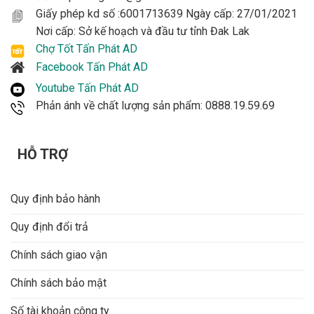
Giấy phép kd số :6001713639 Ngày cấp: 27/01/2021
Nơi cấp: Sở kế hoạch và đầu tư tỉnh Đak Lak
Chợ Tốt Tấn Phát AD
Facebook Tấn Phát AD
Youtube Tấn Phát AD
Phản ánh về chất lượng sản phẩm: 0888.19.59.69
HỖ TRỢ
Quy định bảo hành
Quy định đổi trả
Chính sách giao vận
Chính sách bảo mật
Số tài khoản công ty