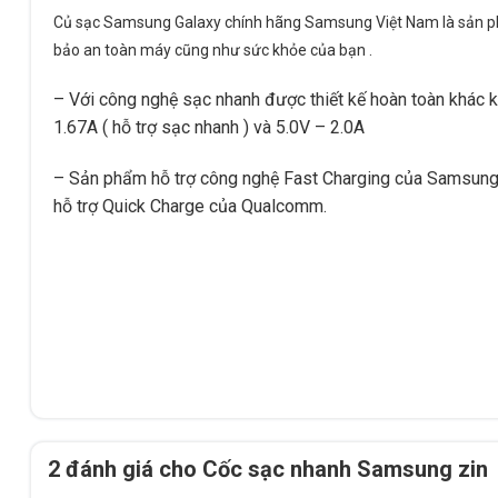
Củ sạc Samsung Galaxy chính hãng Samsung Việt Nam là sản ph
bảo an toàn máy cũng như sức khỏe của bạn .
– Với công nghệ sạc nhanh được thiết kế hoàn toàn khác k
1.67A ( hỗ trợ sạc nhanh ) và 5.0V – 2.0A
– Sản phẩm hỗ trợ công nghệ Fast Charging của Samsung 
hỗ trợ Quick Charge của Qualcomm.
2 đánh giá cho
Cốc sạc nhanh Samsung zin