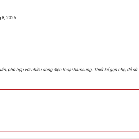
 8, 2025
, phù hợp với nhiều dòng điện thoại Samsung. Thiết kế gọn nhẹ, dễ sử dụn