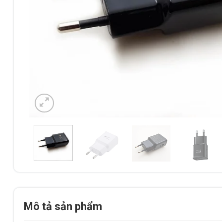
Mô tả sản phẩm