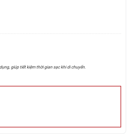
g, giúp tiết kiệm thời gian sạc khi di chuyển.