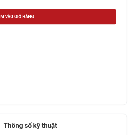
M VÀO GIỎ HÀNG
Thông số kỹ thuật