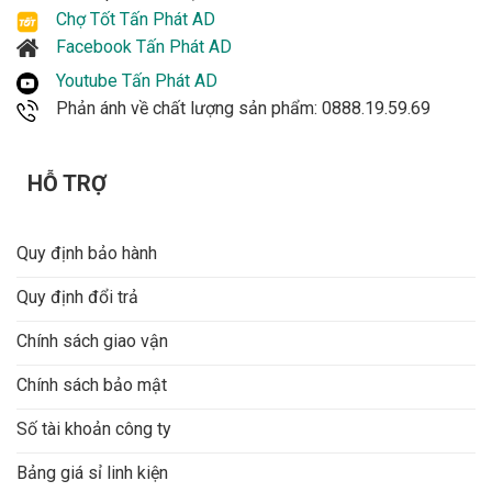
Chợ Tốt Tấn Phát AD
Facebook Tấn Phát AD
Youtube Tấn Phát AD
Phản ánh về chất lượng sản phẩm: 0888.19.59.69
HỖ TRỢ
Quy định bảo hành
Quy định đổi trả
Chính sách giao vận
Chính sách bảo mật
Số tài khoản công ty
Bảng giá sỉ linh kiện