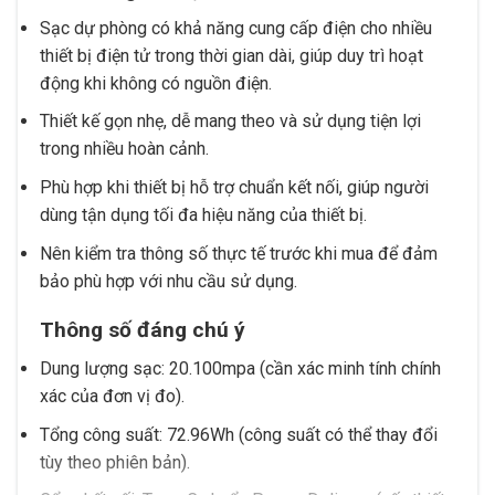
Sạc dự phòng có khả năng cung cấp điện cho nhiều
thiết bị điện tử trong thời gian dài, giúp duy trì hoạt
động khi không có nguồn điện.
Thiết kế gọn nhẹ, dễ mang theo và sử dụng tiện lợi
trong nhiều hoàn cảnh.
Phù hợp khi thiết bị hỗ trợ chuẩn kết nối, giúp người
dùng tận dụng tối đa hiệu năng của thiết bị.
Nên kiểm tra thông số thực tế trước khi mua để đảm
bảo phù hợp với nhu cầu sử dụng.
Thông số đáng chú ý
Dung lượng sạc: 20.100mpa (cần xác minh tính chính
xác của đơn vị đo).
Tổng công suất: 72.96Wh (công suất có thể thay đổi
tùy theo phiên bản).