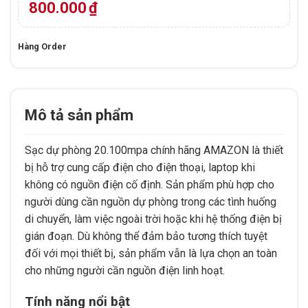
800.000
₫
Hàng Order
Mô tả sản phẩm
Sạc dự phòng 20.100mpa chính hãng AMAZON là thiết
bị hỗ trợ cung cấp điện cho điện thoại, laptop khi
không có nguồn điện cố định. Sản phẩm phù hợp cho
người dùng cần nguồn dự phòng trong các tình huống
di chuyển, làm việc ngoài trời hoặc khi hệ thống điện bị
gián đoạn. Dù không thể đảm bảo tương thích tuyệt
đối với mọi thiết bị, sản phẩm vẫn là lựa chọn an toàn
cho những người cần nguồn điện linh hoạt.
Tính năng nổi bật