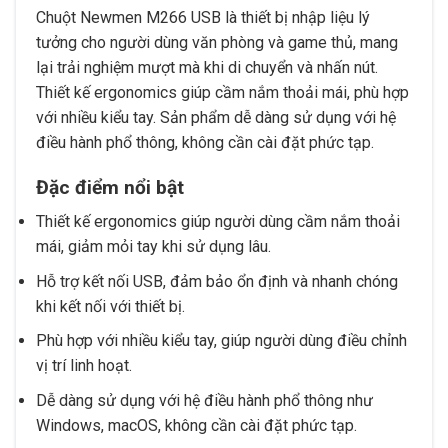
Chuột Newmen M266 USB là thiết bị nhập liệu lý
tưởng cho người dùng văn phòng và game thủ, mang
lại trải nghiệm mượt mà khi di chuyển và nhấn nút.
Thiết kế ergonomics giúp cầm nắm thoải mái, phù hợp
với nhiều kiểu tay. Sản phẩm dễ dàng sử dụng với hệ
điều hành phổ thông, không cần cài đặt phức tạp.
Đặc điểm nổi bật
Thiết kế ergonomics giúp người dùng cầm nắm thoải
mái, giảm mỏi tay khi sử dụng lâu.
Hỗ trợ kết nối USB, đảm bảo ổn định và nhanh chóng
khi kết nối với thiết bị.
Phù hợp với nhiều kiểu tay, giúp người dùng điều chỉnh
vị trí linh hoạt.
Dễ dàng sử dụng với hệ điều hành phổ thông như
Windows, macOS, không cần cài đặt phức tạp.