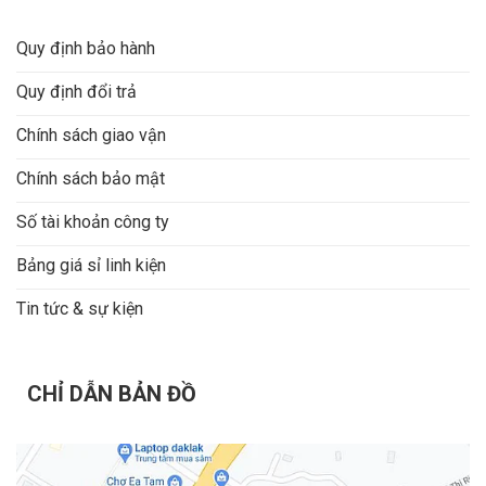
Quy định bảo hành
Quy định đổi trả
Chính sách giao vận
Chính sách bảo mật
Số tài khoản công ty
Bảng giá sỉ linh kiện
Tin tức & sự kiện
CHỈ DẪN BẢN ĐỒ