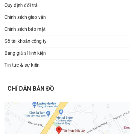
Quy định đổi trả
Chính sách giao vận
Chính sách bảo mật
Số tài khoản công ty
Bảng giá sỉ linh kiện
Tin tức & sự kiện
CHỈ DẪN BẢN ĐỒ