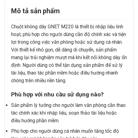
Mô tả sản phẩm
Chuột không dây GNET M220 là thiết bị nhập liệu linh
hoạt, phù hợp cho người dùng cần độ chính xác và tiện
lợi trong công việc văn phòng hoặc sử dụng cá nhân.
Với thiết kế nhỏ gọn, dễ dàng di chuyển, sản phẩm
mang lại trải nghiệm mượt mà khi kết nối không dây ổn
định. Người dùng có thể tận dụng sản phẩm để xử lý
tài liệu, thao tác phần mềm hoặc điều hướng nhanh
chóng trên nhiều nền tảng.
Phù hợp với nhu cầu sử dụng nào?
Sản phẩm lý tưởng cho người làm văn phòng cần thao
tác chính xác khi nhập liệu, soạn thảo tài liệu hoặc
điều hướng phần mềm.
Phù hợp cho người dùng cá nhân muốn tăng tốc độ