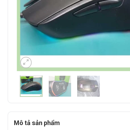
Mô tả sản phẩm