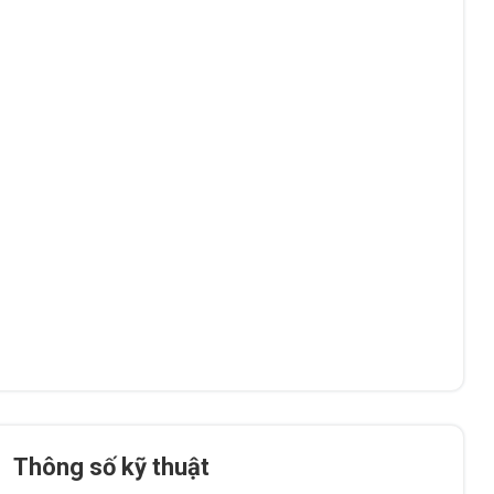
Thông số kỹ thuật