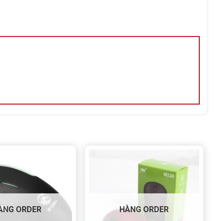
ÀNG ORDER
HÀNG ORDER