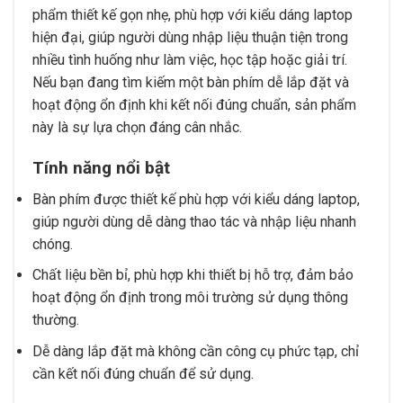
phẩm thiết kế gọn nhẹ, phù hợp với kiểu dáng laptop
hiện đại, giúp người dùng nhập liệu thuận tiện trong
nhiều tình huống như làm việc, học tập hoặc giải trí.
Nếu bạn đang tìm kiếm một bàn phím dễ lắp đặt và
hoạt động ổn định khi kết nối đúng chuẩn, sản phẩm
này là sự lựa chọn đáng cân nhắc.
Tính năng nổi bật
Bàn phím được thiết kế phù hợp với kiểu dáng laptop,
giúp người dùng dễ dàng thao tác và nhập liệu nhanh
chóng.
Chất liệu bền bỉ, phù hợp khi thiết bị hỗ trợ, đảm bảo
hoạt động ổn định trong môi trường sử dụng thông
thường.
Dễ dàng lắp đặt mà không cần công cụ phức tạp, chỉ
cần kết nối đúng chuẩn để sử dụng.