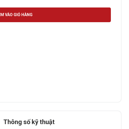
M VÀO GIỎ HÀNG
Thông số kỹ thuật