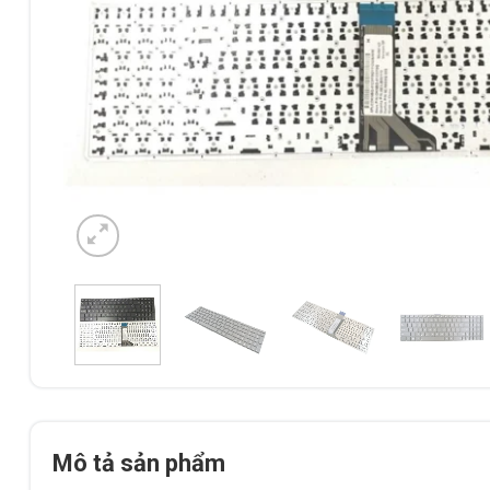
Mô tả sản phẩm