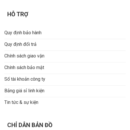
HỖ TRỢ
Quy định bảo hành
Quy định đổi trả
Chính sách giao vận
Chính sách bảo mật
Số tài khoản công ty
Bảng giá sỉ linh kiện
Tin tức & sự kiện
CHỈ DẪN BẢN ĐỒ