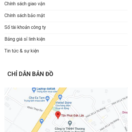
Chính sách giao vận
Chính sách bảo mật
Số tài khoản công ty
Bảng giá sỉ linh kiện
Tin tức & sự kiện
CHỈ DẪN BẢN ĐỒ