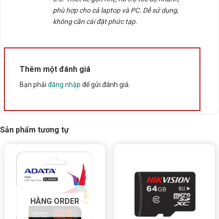
phù hợp cho cả laptop và PC. Dễ sử dụng,
không cần cài đặt phức tạp.
Thêm một đánh giá
Bạn phải
đăng nhập
để gửi đánh giá.
Sản phẩm tương tự
HÀNG ORDER