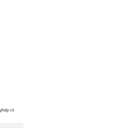
ghiệp có