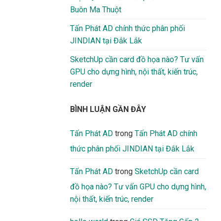
Buôn Ma Thuột
Tấn Phát AD chính thức phân phối
JINDIAN tại Đắk Lắk
SketchUp cần card đồ họa nào? Tư vấn
GPU cho dựng hình, nội thất, kiến trúc,
render
BÌNH LUẬN GẦN ĐÂY
Tấn Phát AD
trong
Tấn Phát AD chính
thức phân phối JINDIAN tại Đắk Lắk
Tấn Phát AD
trong
SketchUp cần card
đồ họa nào? Tư vấn GPU cho dựng hình,
nội thất, kiến trúc, render