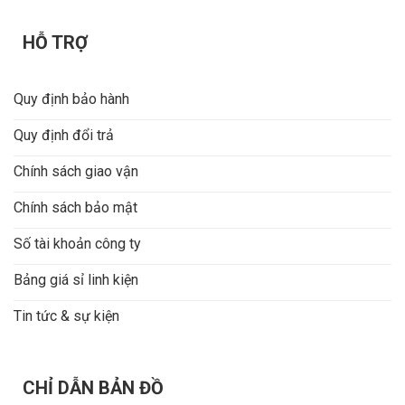
HỖ TRỢ
Quy định bảo hành
Quy định đổi trả
Chính sách giao vận
Chính sách bảo mật
Số tài khoản công ty
Bảng giá sỉ linh kiện
Tin tức & sự kiện
CHỈ DẪN BẢN ĐỒ