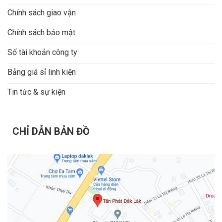
Chính sách giao vận
Chính sách bảo mật
Số tài khoản công ty
Bảng giá sỉ linh kiện
Tin tức & sự kiện
CHỈ DẪN BẢN ĐỒ