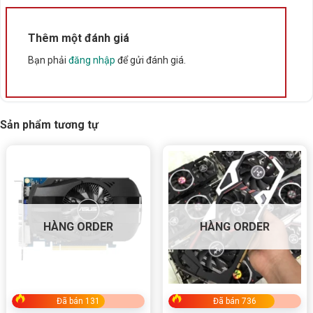
Thêm một đánh giá
Bạn phải
đăng nhập
để gửi đánh giá.
Sản phẩm tương tự
HÀNG ORDER
HÀNG ORDER
Đã bán 131
Đã bán 736