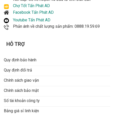
Chợ Tốt Tấn Phát AD
Facebook Tấn Phát AD
Youtube Tấn Phát AD
Phản ánh về chất lượng sản phẩm: 0888.19.59.69
HỖ TRỢ
Quy định bảo hành
Quy định đổi trả
Chính sách giao vận
Chính sách bảo mật
Số tài khoản công ty
Bảng giá sỉ linh kiện