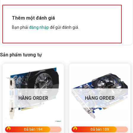
Thêm một đánh giá
Bạn phải
đăng nhập
để gửi đánh giá.
Sản phẩm tương tự
HÀNG ORDER
HÀNG ORDER
Đã bán 194
Đã bán 109