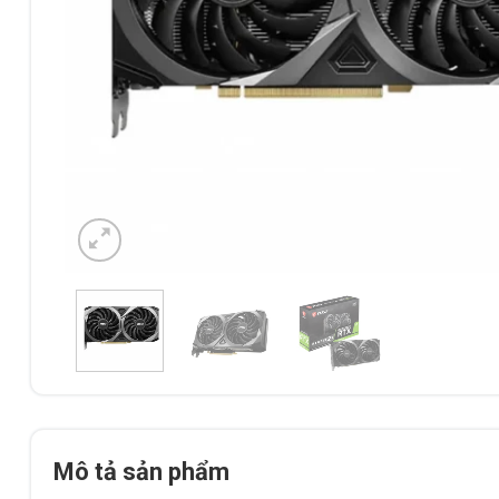
Mô tả sản phẩm