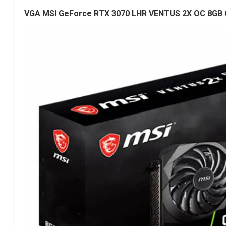
VGA MSI GeForce RTX 3070 LHR VENTUS 2X OC 8GB