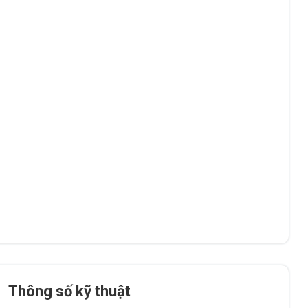
Thông số kỹ thuật