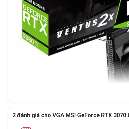
2 đánh giá cho
VGA MSI GeForce RTX 3070