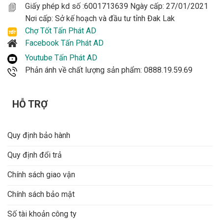
Giấy phép kd số :6001713639 Ngày cấp: 27/01/2021
Nơi cấp: Sở kế hoạch và đầu tư tỉnh Đak Lak
Chợ Tốt Tấn Phát AD
Facebook Tấn Phát AD
Youtube Tấn Phát AD
Phản ánh về chất lượng sản phẩm: 0888.19.59.69
HỖ TRỢ
Quy định bảo hành
Quy định đổi trả
Chính sách giao vận
Chính sách bảo mật
Số tài khoản công ty