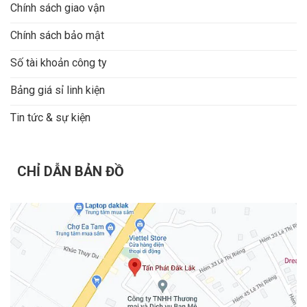
Chính sách giao vận
Chính sách bảo mật
Số tài khoản công ty
Bảng giá sỉ linh kiện
Tin tức & sự kiện
CHỈ DẪN BẢN ĐỒ