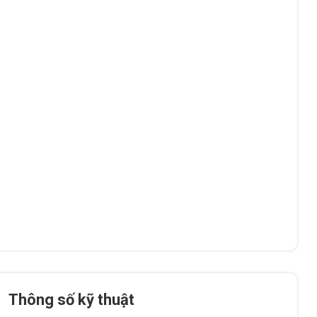
Thông số kỹ thuật