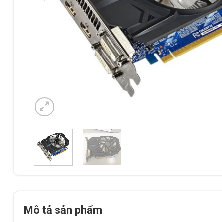
Mô tả sản phẩm