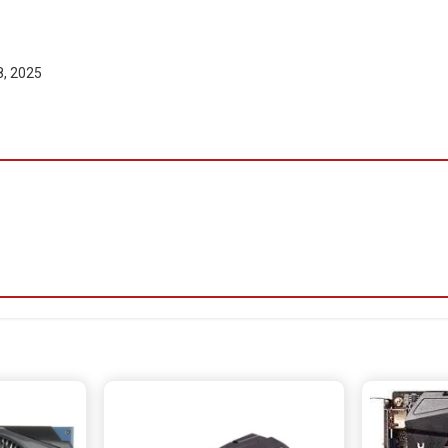
8, 2025