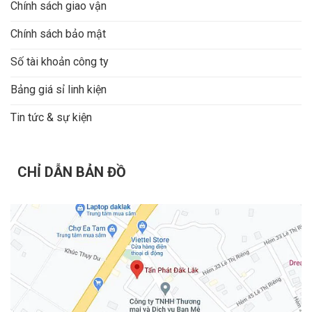
Chính sách giao vận
Chính sách bảo mật
Số tài khoản công ty
Bảng giá sỉ linh kiện
Tin tức & sự kiện
CHỈ DẪN BẢN ĐỒ