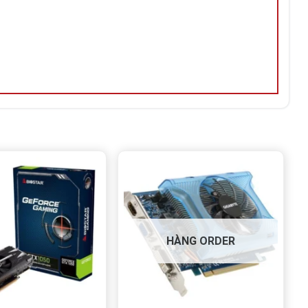
HÀNG ORDER