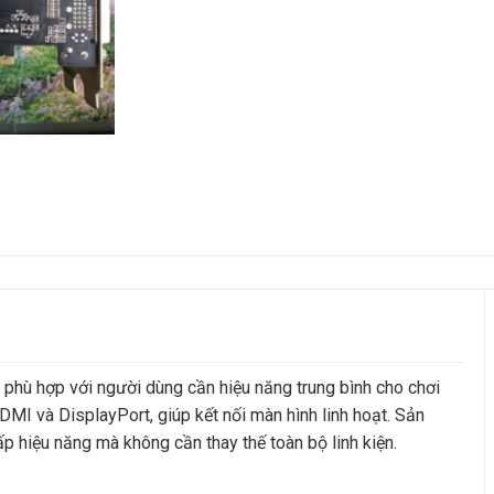
phù hợp với người dùng cần hiệu năng trung bình cho chơi
DMI và DisplayPort, giúp kết nối màn hình linh hoạt. Sản
 hiệu năng mà không cần thay thế toàn bộ linh kiện.