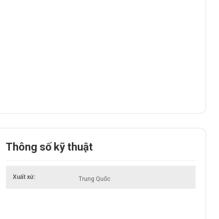
Thông số kỹ thuật
Xuất xứ
Trung Quốc