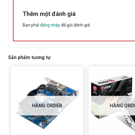
Thêm một đánh giá
Bạn phải
đăng nhập
để gửi đánh giá.
Sản phẩm tương tự
HÀNG ORDER
HÀNG ORD