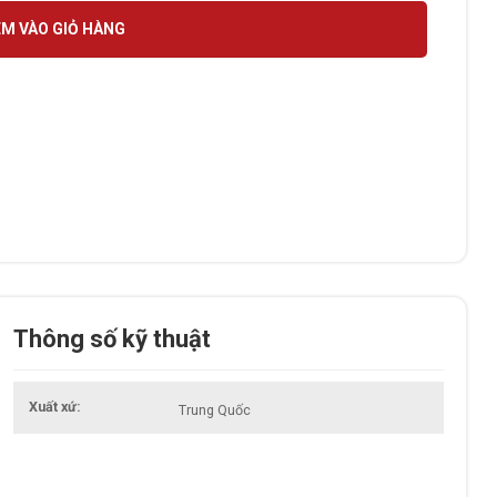
M VÀO GIỎ HÀNG
Thông số kỹ thuật
Xuất xứ
Trung Quốc