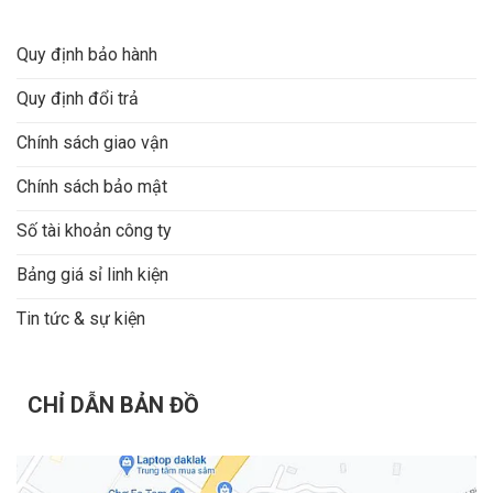
Quy định bảo hành
Quy định đổi trả
Chính sách giao vận
Chính sách bảo mật
Số tài khoản công ty
Bảng giá sỉ linh kiện
Tin tức & sự kiện
CHỈ DẪN BẢN ĐỒ