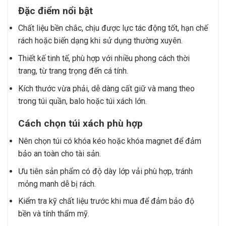
Đặc điểm nổi bật
Chất liệu bền chắc, chịu được lực tác động tốt, hạn chế
rách hoặc biến dạng khi sử dụng thường xuyên.
Thiết kế tinh tế, phù hợp với nhiều phong cách thời
trang, từ trang trọng đến cá tính.
Kích thước vừa phải, dễ dàng cất giữ và mang theo
trong túi quần, balo hoặc túi xách lớn.
Cách chọn túi xách phù hợp
Nên chọn túi có khóa kéo hoặc khóa magnet để đảm
bảo an toàn cho tài sản.
Ưu tiên sản phẩm có độ dày lớp vải phù hợp, tránh
mỏng manh dễ bị rách.
Kiểm tra kỹ chất liệu trước khi mua để đảm bảo độ
bền và tính thẩm mỹ.