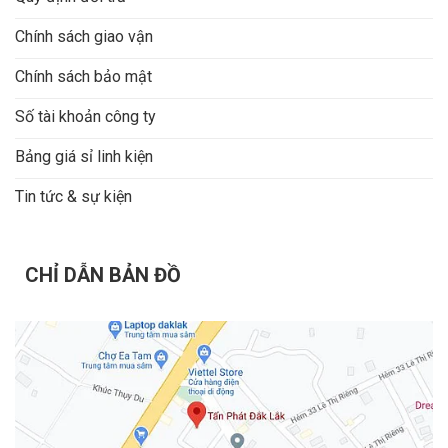
Chính sách giao vận
Chính sách bảo mật
Số tài khoản công ty
Bảng giá sỉ linh kiện
Tin tức & sự kiện
CHỈ DẪN BẢN ĐỒ