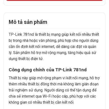
Mô tả sản phẩm
TP-Link 781nd là thiết bị mạng giúp kết nối nhiều thiết
bị trong nhà hoặc văn phòng, phù hợp cho người dùng
cần ổn định kết nối internet, dễ dàng cài đặt và quản
lý. Sản phẩm hỗ trợ mở rộng mạng, tăng hiệu quả sử
dụng thiết bị điện tử.
Công dụng chính của TP-Link 781nd
Thiết bị này giúp mở rộng phạm vi kết nối mạng, hỗ trợ
thêm nhiều thiết bị đồng thời mà không làm gián đoạn
trải nghiệm sử dụng. Người dùng có thể tận dụng để
chia sẻ internet qua Wi-Fi hoặc cáp, phù hợp với các
không gian có nhiều thiết bị cần kết nối.