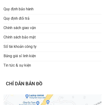
Quy định bảo hành
Quy định đổi trả
Chính sách giao vận
Chính sách bảo mật
Số tài khoản công ty
Bảng giá sỉ linh kiện
Tin tức & sự kiện
CHỈ DẪN BẢN ĐỒ