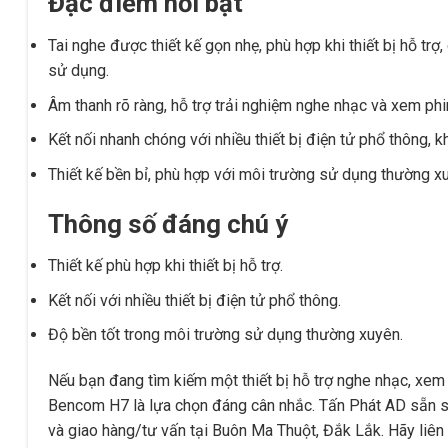
Đặc điểm nổi bật
Tai nghe được thiết kế gọn nhẹ, phù hợp khi thiết bị hỗ trợ
sử dụng.
Âm thanh rõ ràng, hỗ trợ trải nghiệm nghe nhạc và xem phi
Kết nối nhanh chóng với nhiều thiết bị điện tử phổ thông, 
Thiết kế bền bỉ, phù hợp với môi trường sử dụng thường xu
Thông số đáng chú ý
Thiết kế phù hợp khi thiết bị hỗ trợ.
Kết nối với nhiều thiết bị điện tử phổ thông.
Độ bền tốt trong môi trường sử dụng thường xuyên.
Nếu bạn đang tìm kiếm một thiết bị hỗ trợ nghe nhạc, xem
Bencom H7 là lựa chọn đáng cân nhắc. Tấn Phát AD sẵn sà
và giao hàng/tư vấn tại Buôn Ma Thuột, Đắk Lắk. Hãy liên 