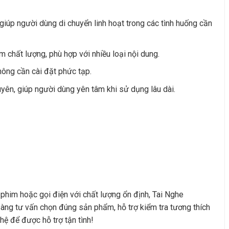
, giúp người dùng di chuyển linh hoạt trong các tình huống cần
m chất lượng, phù hợp với nhiều loại nội dung.
không cần cài đặt phức tạp.
yên, giúp người dùng yên tâm khi sử dụng lâu dài.
 phim hoặc gọi điện với chất lượng ổn định, Tai Nghe
ng tư vấn chọn đúng sản phẩm, hỗ trợ kiểm tra tương thích
hệ để được hỗ trợ tận tình!