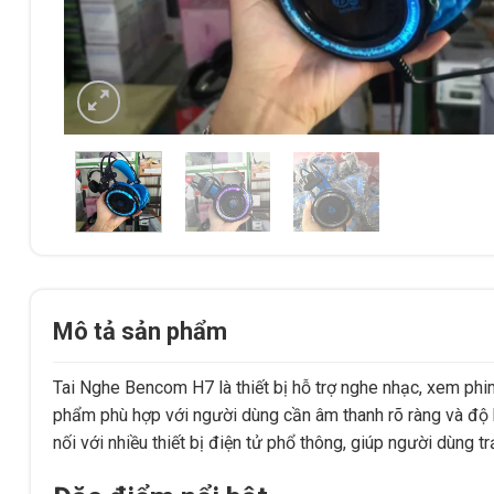
Mô tả sản phẩm
Tai Nghe Bencom H7 là thiết bị hỗ trợ nghe nhạc, xem phim v
phẩm phù hợp với người dùng cần âm thanh rõ ràng và độ 
nối với nhiều thiết bị điện tử phổ thông, giúp người dùng