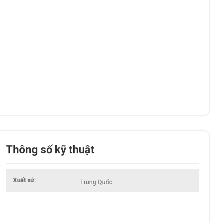
Thông số kỹ thuật
Xuất xứ
Trung Quốc