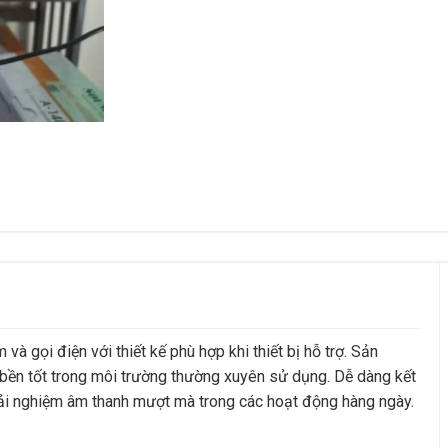
à gọi điện với thiết kế phù hợp khi thiết bị hỗ trợ. Sản
bền tốt trong môi trường thường xuyên sử dụng. Dễ dàng kết
 trải nghiệm âm thanh mượt mà trong các hoạt động hàng ngày.