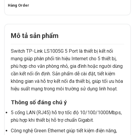
Hàng Order
Mô tả sản phẩm
Switch TP-Link LS1005G 5 Port là thiết bị kết nối
mạng giúp phân phối tín hiệu Internet cho 5 thiết bị,
phù hợp cho văn phòng nhỏ, gia đình hoặc người dùng
cần kết nối ổn định. Sản phẩm dễ cài đặt, tiết kiệm
không gian và hỗ trợ kết nối đa thiết bị, giúp tối ưu hóa
hiệu suất mạng trong môi trường sử dụng linh hoạt.
Thông số đáng chú ý
5 cổng LAN (RJ45) hỗ trợ tốc độ 10/100/1000Mbps,
phù hợp khi thiết bị hỗ trợ chuẩn Gigabit.
Công nghệ Green Ethernet giúp tiết kiệm điện năng,