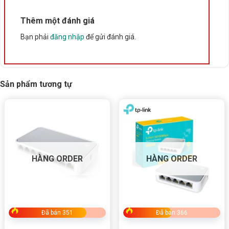
Thêm một đánh giá
Bạn phải
đăng nhập
để gửi đánh giá.
Sản phẩm tương tự
HÀNG ORDER
HÀNG ORDER
Đã bán 351
Đã bán 366