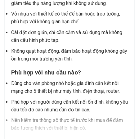
giảm tiêu thụ năng lượng khi không sử dụng.
Vỏ nhựa với thiết kế có thể để bàn hoặc treo tường,
phù hợp với không gian hạn chế.
Cài đặt đơn giản, chỉ cần cắm và sử dụng mà không
cần cấu hình phức tạp.
Không quạt hoạt động, đảm bảo hoạt động không gây
ồn trong môi trường yên tĩnh.
Phù hợp với nhu cầu nào?
Dùng cho văn phòng nhỏ hoặc gia đình cần kết nối
mạng cho 5 thiết bị như máy tính, điện thoại, router.
Phù hợp với người dùng cần kết nối ổn định, không yêu
cầu tốc độ cao nhưng cần độ tin cậy.
Nên kiểm tra thông số thực tế trước khi mua để đảm
bảo tương thích với thiết bị hiện có.