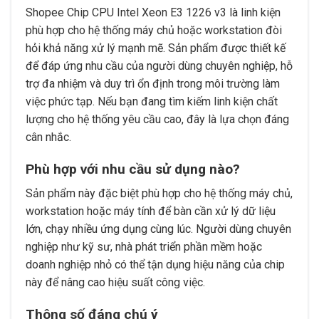
Shopee Chip CPU Intel Xeon E3 1226 v3 là linh kiện
phù hợp cho hệ thống máy chủ hoặc workstation đòi
hỏi khả năng xử lý mạnh mẽ. Sản phẩm được thiết kế
để đáp ứng nhu cầu của người dùng chuyên nghiệp, hỗ
trợ đa nhiệm và duy trì ổn định trong môi trường làm
việc phức tạp. Nếu bạn đang tìm kiếm linh kiện chất
lượng cho hệ thống yêu cầu cao, đây là lựa chọn đáng
cân nhắc.
Phù hợp với nhu cầu sử dụng nào?
Sản phẩm này đặc biệt phù hợp cho hệ thống máy chủ,
workstation hoặc máy tính để bàn cần xử lý dữ liệu
lớn, chạy nhiều ứng dụng cùng lúc. Người dùng chuyên
nghiệp như kỹ sư, nhà phát triển phần mềm hoặc
doanh nghiệp nhỏ có thể tận dụng hiệu năng của chip
này để nâng cao hiệu suất công việc.
Thông số đáng chú ý