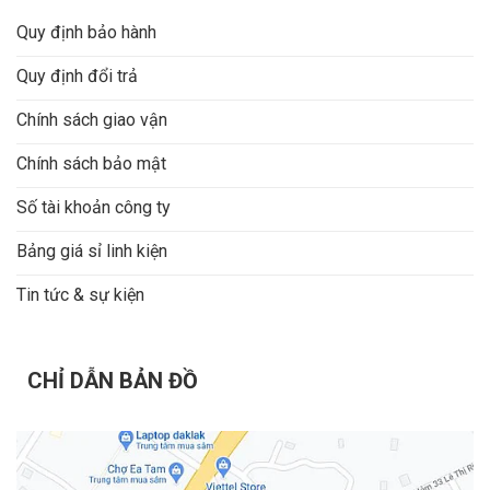
Quy định bảo hành
Quy định đổi trả
Chính sách giao vận
Chính sách bảo mật
Số tài khoản công ty
Bảng giá sỉ linh kiện
Tin tức & sự kiện
CHỈ DẪN BẢN ĐỒ