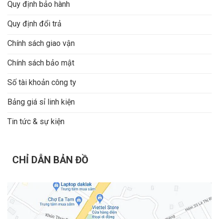
Quy định bảo hành
Quy định đổi trả
Chính sách giao vận
Chính sách bảo mật
Số tài khoản công ty
Bảng giá sỉ linh kiện
Tin tức & sự kiện
CHỈ DẪN BẢN ĐỒ