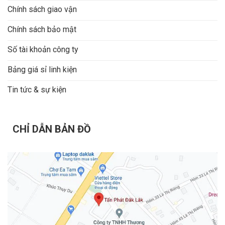
Chính sách giao vận
Chính sách bảo mật
Số tài khoản công ty
Bảng giá sỉ linh kiện
Tin tức & sự kiện
CHỈ DẪN BẢN ĐỒ