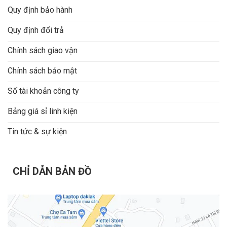
Quy định bảo hành
Quy định đổi trả
Chính sách giao vận
Chính sách bảo mật
Số tài khoản công ty
Bảng giá sỉ linh kiện
Tin tức & sự kiện
CHỈ DẪN BẢN ĐỒ