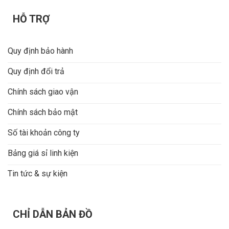
HỖ TRỢ
Quy định bảo hành
Quy định đổi trả
Chính sách giao vận
Chính sách bảo mật
Số tài khoản công ty
Bảng giá sỉ linh kiện
Tin tức & sự kiện
CHỈ DẪN BẢN ĐỒ