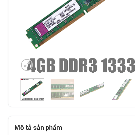
Mô tả sản phẩm