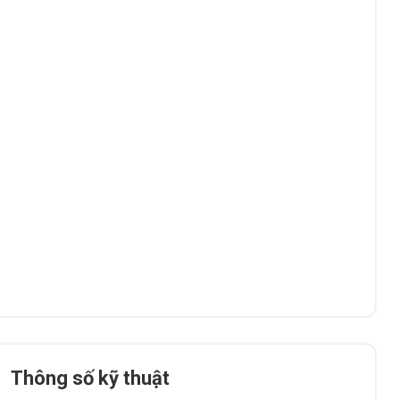
Thông số kỹ thuật