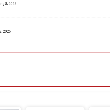
ng 8, 2025
8, 2025