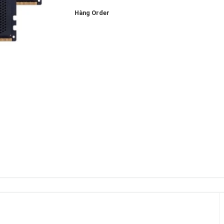
Hàng Order