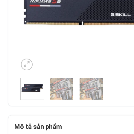
Mô tả sản phẩm