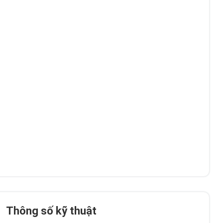
Thông số kỹ thuật