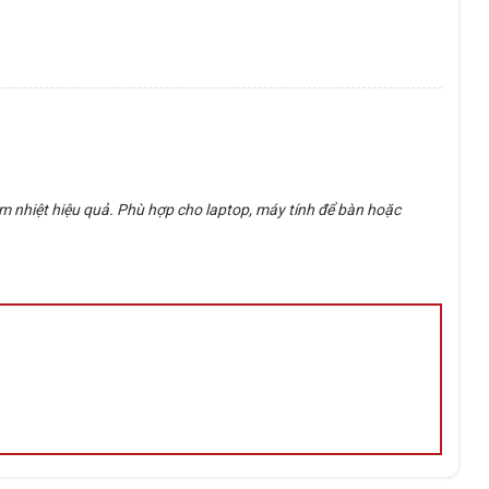
ảm nhiệt hiệu quả. Phù hợp cho laptop, máy tính để bàn hoặc