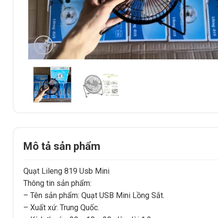
Mô tả sản phẩm
Quạt Lileng 819 Usb Mini
Thông tin sản phẩm:
– Tên sản phẩm: Quạt USB Mini Lồng Sắt.
– Xuất xứ: Trung Quốc.