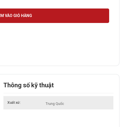
M VÀO GIỎ HÀNG
Thông số kỹ thuật
Xuất xứ
Trung Quốc